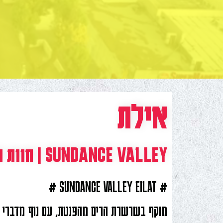
אילת
SUNDANCE VALLEY | חוות הגמלים
# SUNDANCE VALLEY EILAT #