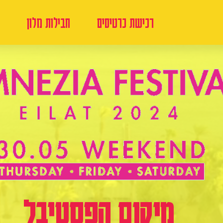
רכישת כרטיסים
חבילות מלון
מיקום הפסטיבל