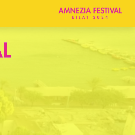
מיקום